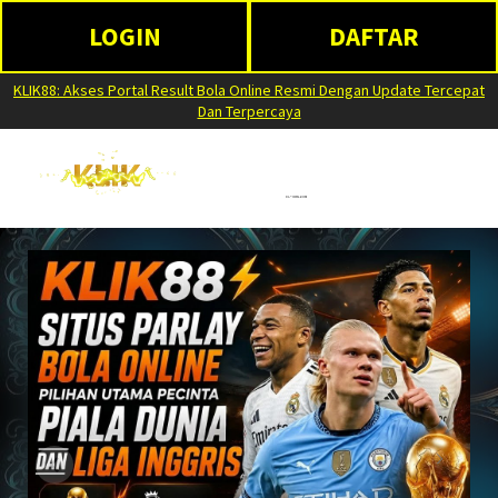
LOGIN
DAFTAR
KLIK88: Akses Portal Result Bola Online Resmi Dengan Update Tercepat
Dan Terpercaya